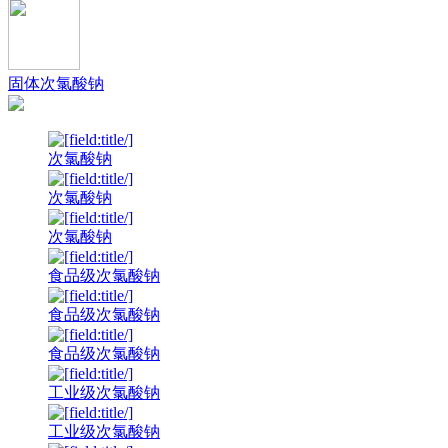
固体次氯酸钠
次氯酸钠
次氯酸钠
次氯酸钠
食品级次氯酸钠
食品级次氯酸钠
食品级次氯酸钠
工业级次氯酸钠
工业级次氯酸钠