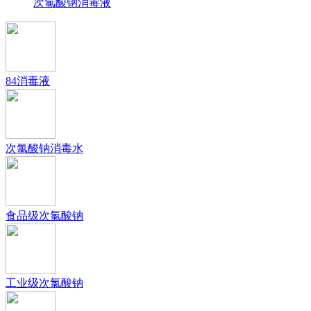
次氯酸钠消毒液
84消毒液
次氯酸钠消毒水
食品级次氯酸钠
工业级次氯酸钠