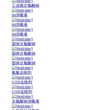
工业级次氯酸钠
84消毒液
84消毒液
84消毒液
固体次氯酸钠
固体次氯酸钠
固体次氯酸钠
氨氮去除剂
COD去除剂
COD去除剂
次氯酸钠消毒液