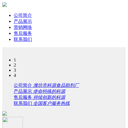
公司简介
产品展示
营销网络
售后服务
联系我们
1
2
3
4
公司简介
潍坊市科源食品助剂厂
产品展示
使命特殊的科源
售后服务
持续创新的科源
联系我们
全国客户服务热线