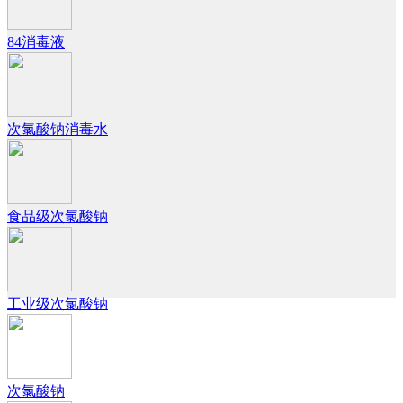
84消毒液
次氯酸钠消毒水
食品级次氯酸钠
工业级次氯酸钠
次氯酸钠