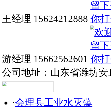
王经理 15624212888
游经理 15662562601
公司地址：
山东省潍坊安
·
会理县工业水灭藻