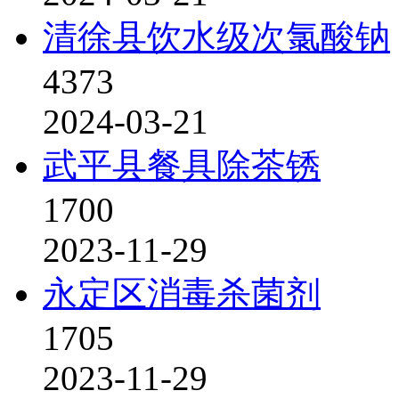
清徐县饮水级次氯酸钠
4373
2024-03-21
武平县餐具除茶锈
1700
2023-11-29
永定区消毒杀菌剂
1705
2023-11-29