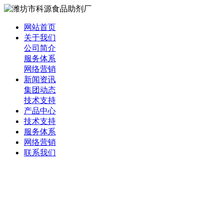
网站首页
关于我们
公司简介
服务体系
网络营销
新闻资讯
集团动态
技术支持
产品中心
技术支持
服务体系
网络营销
联系我们