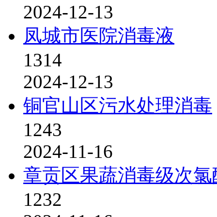
2024-12-13
凤城市医院消毒液
1314
2024-12-13
铜官山区污水处理消毒
1243
2024-11-16
章贡区果蔬消毒级次氯
1232