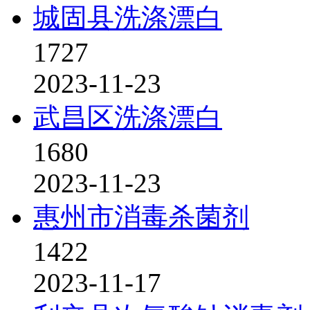
城固县洗涤漂白
1727
2023-11-23
武昌区洗涤漂白
1680
2023-11-23
惠州市消毒杀菌剂
1422
2023-11-17