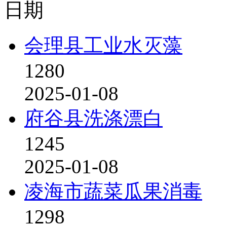
日期
会理县工业水灭藻
1280
2025-01-08
府谷县洗涤漂白
1245
2025-01-08
凌海市蔬菜瓜果消毒
1298