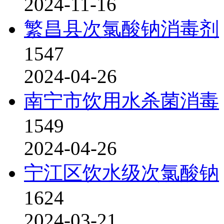
2024-11-16
繁昌县次氯酸钠消毒剂
1547
2024-04-26
南宁市饮用水杀菌消毒
1549
2024-04-26
宁江区饮水级次氯酸钠
1624
2024-03-21