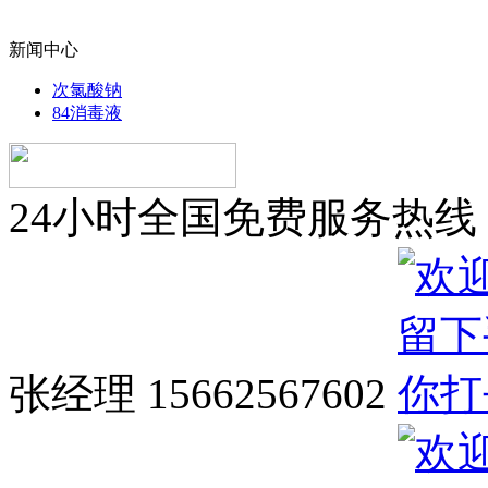
新闻中心
次氯酸钠
84消毒液
24小时全国免费服务热线
张经理 15662567602