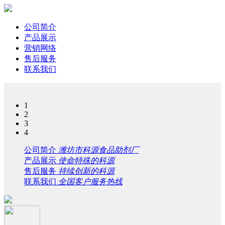
公司简介
产品展示
营销网络
售后服务
联系我们
1
2
3
4
公司简介
潍坊市科源食品助剂厂
产品展示
使命特殊的科源
售后服务
持续创新的科源
联系我们
全国客户服务热线