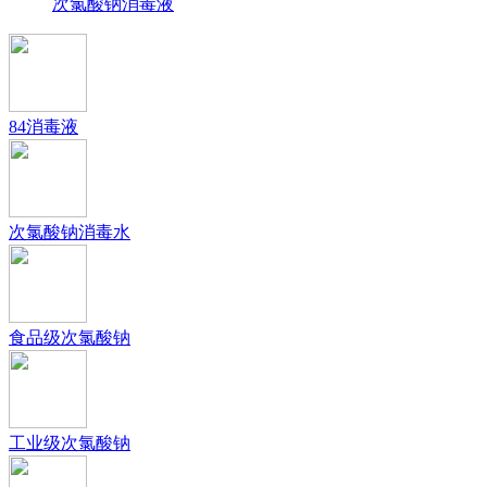
次氯酸钠消毒液
84消毒液
次氯酸钠消毒水
食品级次氯酸钠
工业级次氯酸钠