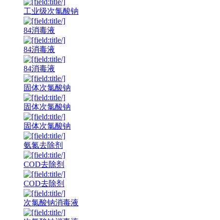
工业级次氯酸钠
84消毒液
84消毒液
84消毒液
固体次氯酸钠
固体次氯酸钠
固体次氯酸钠
氨氮去除剂
COD去除剂
COD去除剂
次氯酸钠消毒液