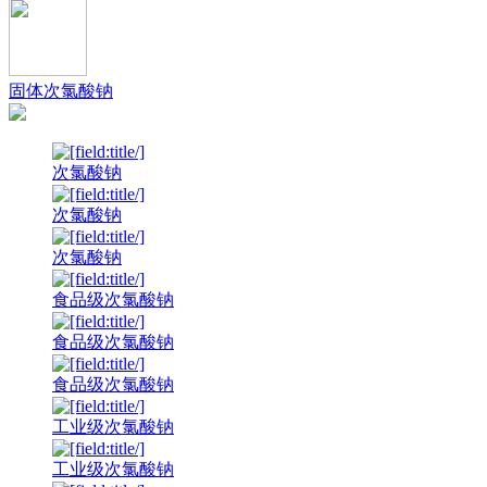
固体次氯酸钠
次氯酸钠
次氯酸钠
次氯酸钠
食品级次氯酸钠
食品级次氯酸钠
食品级次氯酸钠
工业级次氯酸钠
工业级次氯酸钠