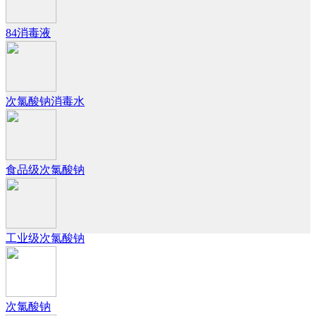
84消毒液
次氯酸钠消毒水
食品级次氯酸钠
工业级次氯酸钠
次氯酸钠