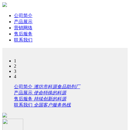
公司简介
产品展示
营销网络
售后服务
联系我们
1
2
3
4
公司简介
潍坊市科源食品助剂厂
产品展示
使命特殊的科源
售后服务
持续创新的科源
联系我们
全国客户服务热线