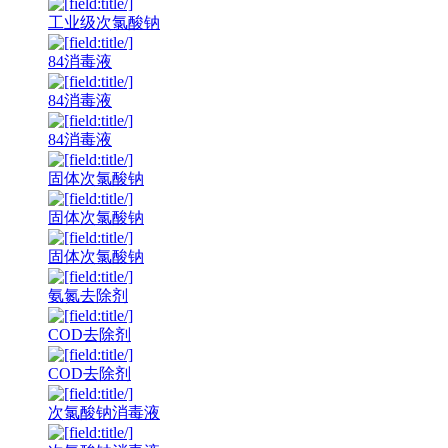
工业级次氯酸钠
84消毒液
84消毒液
84消毒液
固体次氯酸钠
固体次氯酸钠
固体次氯酸钠
氨氮去除剂
COD去除剂
COD去除剂
次氯酸钠消毒液