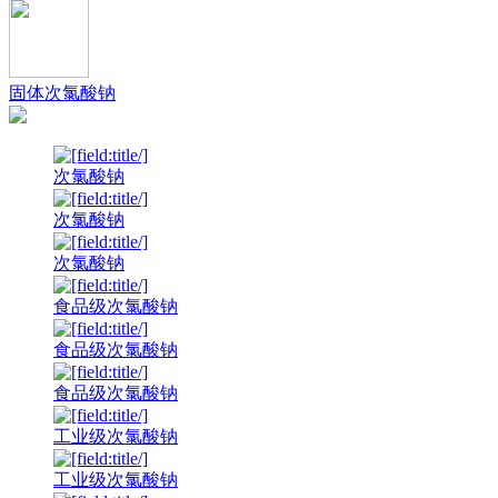
固体次氯酸钠
次氯酸钠
次氯酸钠
次氯酸钠
食品级次氯酸钠
食品级次氯酸钠
食品级次氯酸钠
工业级次氯酸钠
工业级次氯酸钠