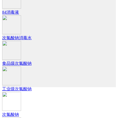
84消毒液
次氯酸钠消毒水
食品级次氯酸钠
工业级次氯酸钠
次氯酸钠