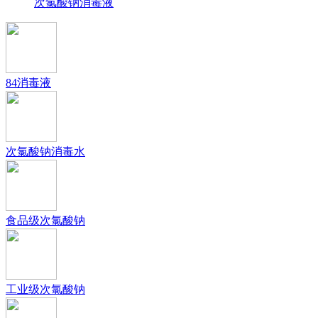
次氯酸钠消毒液
84消毒液
次氯酸钠消毒水
食品级次氯酸钠
工业级次氯酸钠